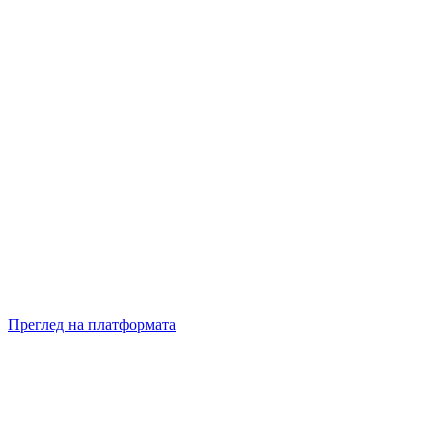
Преглед на платформата