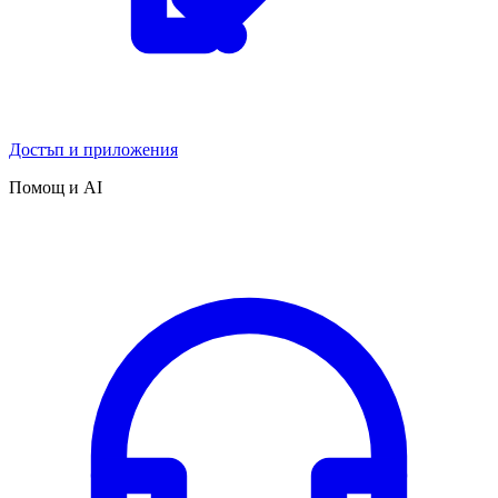
Достъп и приложения
Помощ и AI