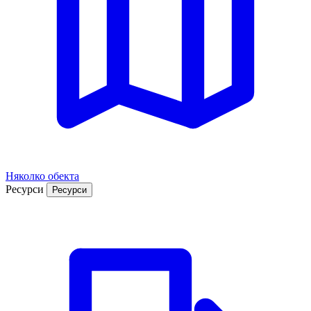
Няколко обекта
Ресурси
Ресурси