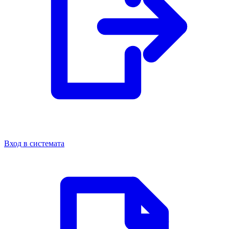
Вход в системата