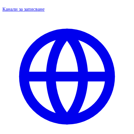
Канали за записване