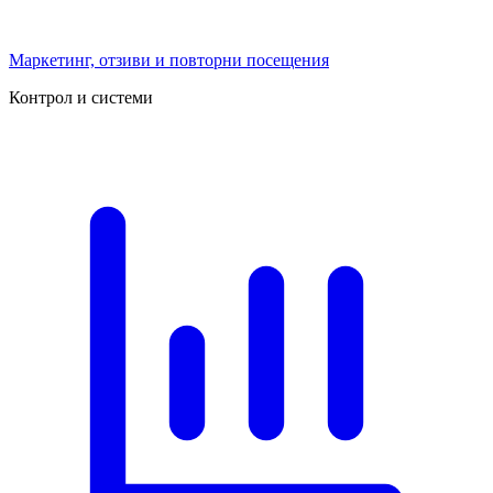
Маркетинг, отзиви и повторни посещения
Контрол и системи