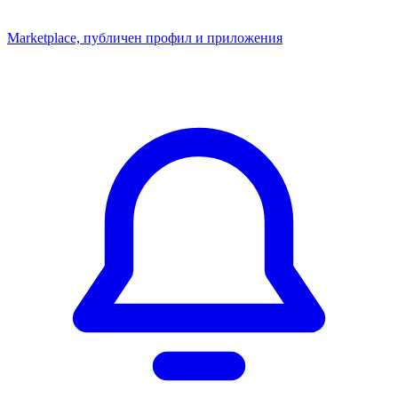
Marketplace, публичен профил и приложения