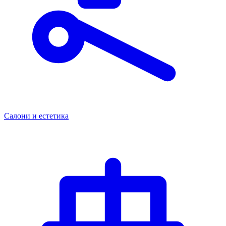
Салони и естетика