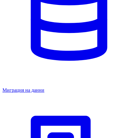
Миграция на данни