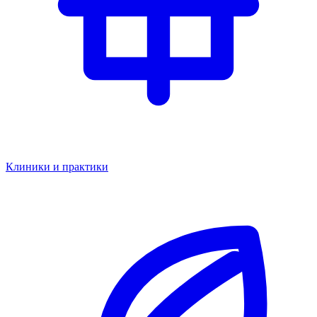
Клиники и практики