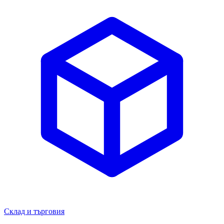
Склад и търговия