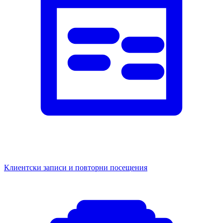
Клиентски записи и повторни посещения