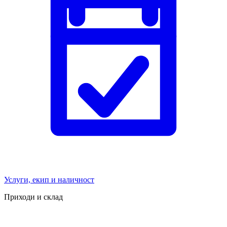
Услуги, екип и наличност
Приходи и склад