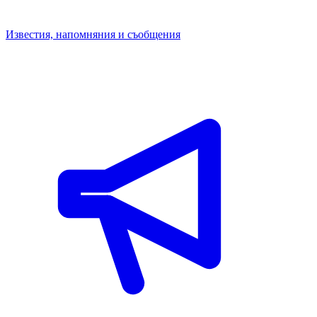
Известия, напомняния и съобщения