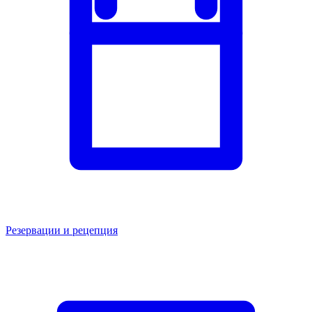
Резервации и рецепция