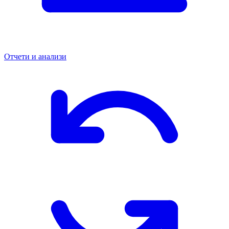
Отчети и анализи