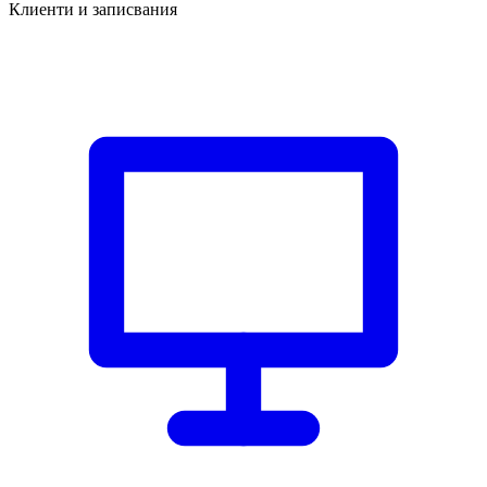
Клиенти и записвания