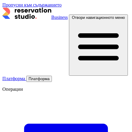
Пропусни към съдържанието
Business
Отвори навигационното меню
Платформа
Платформа
Операции