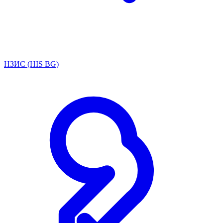
НЗИС (HIS BG)