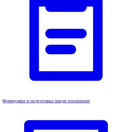
Формуляри и подготовка преди посещение