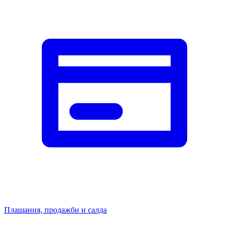
Плащания, продажби и салда