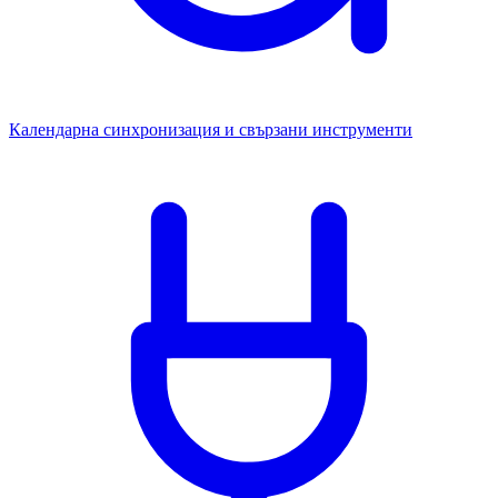
Календарна синхронизация и свързани инструменти