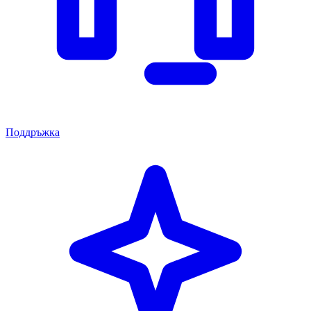
Поддръжка