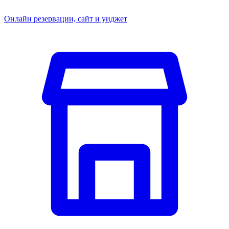
Онлайн резервации, сайт и уиджет