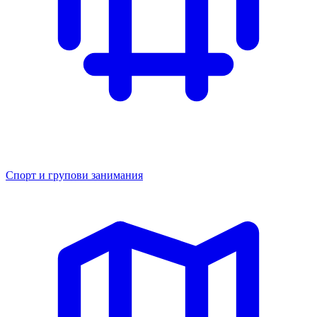
Спорт и групови занимания