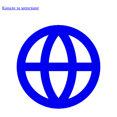
Канали за записване