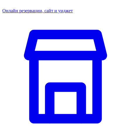
Онлайн резервации, сайт и уиджет