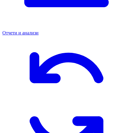
Отчети и анализи