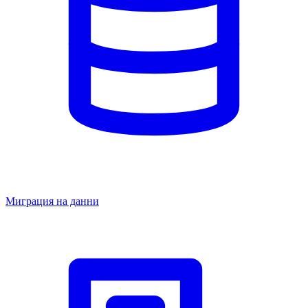
Миграция на данни