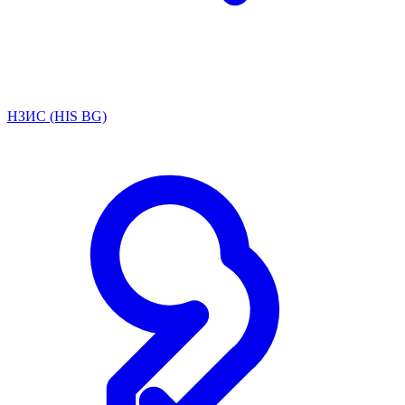
НЗИС (HIS BG)