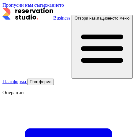
Пропусни към съдържанието
Business
Отвори навигационното меню
Платформа
Платформа
Операции