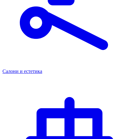
Салони и естетика