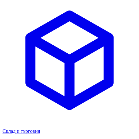
Склад и търговия