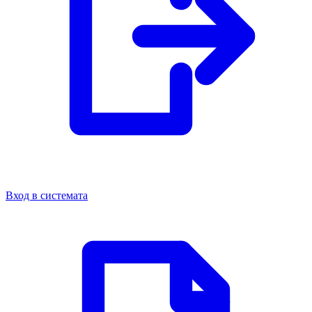
Вход в системата