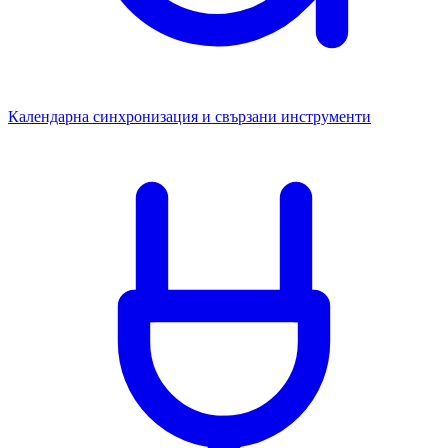
Календарна синхронизация и свързани инструменти