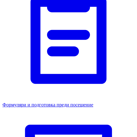
Формуляри и подготовка преди посещение