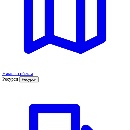
Няколко обекта
Ресурси
Ресурси