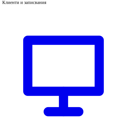
Клиенти и записвания