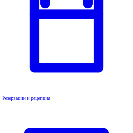
Резервации и рецепция