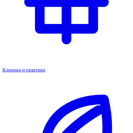
Клиники и практики