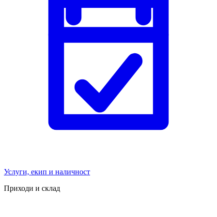
Услуги, екип и наличност
Приходи и склад