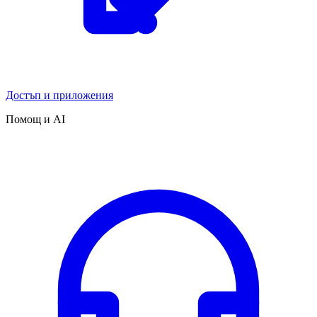
Достъп и приложения
Помощ и AI