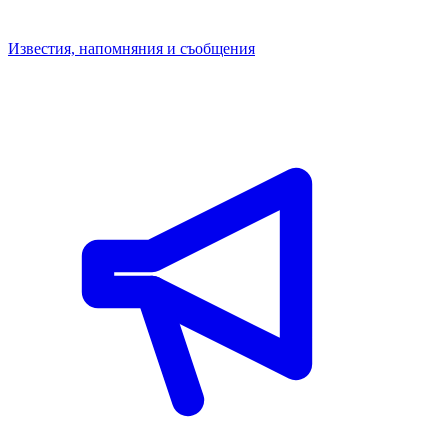
Известия, напомняния и съобщения