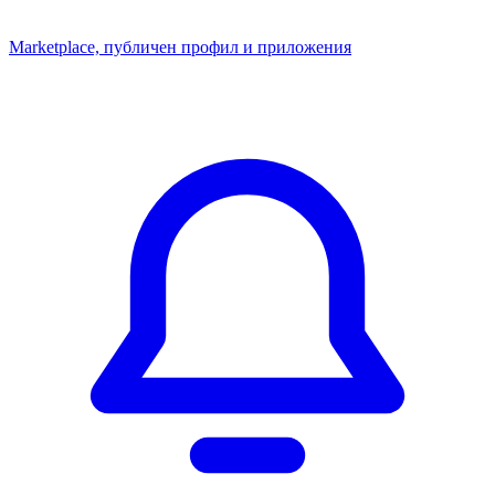
Marketplace, публичен профил и приложения