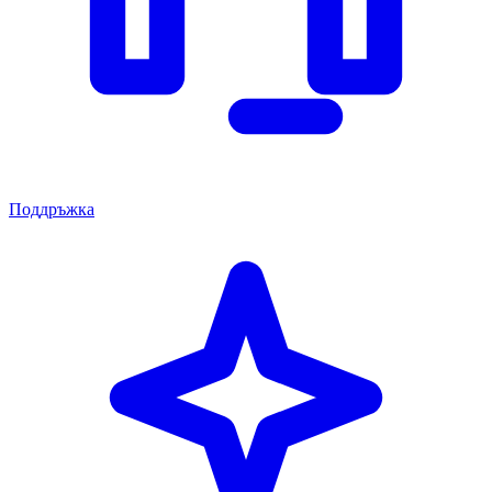
Поддръжка