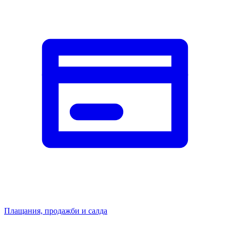
Плащания, продажби и салда