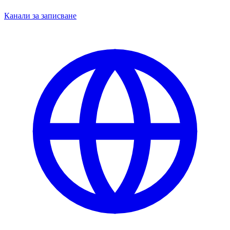
Канали за записване