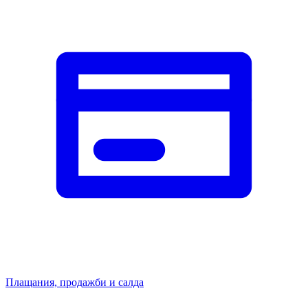
Плащания, продажби и салда