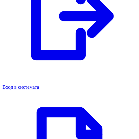
Вход в системата