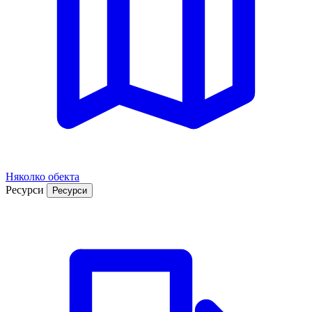
Няколко обекта
Ресурси
Ресурси