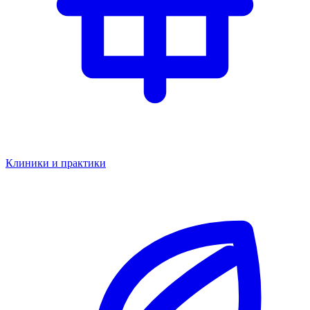
Клиники и практики