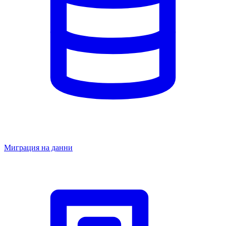
Миграция на данни