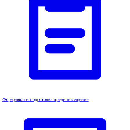
Формуляри и подготовка преди посещение