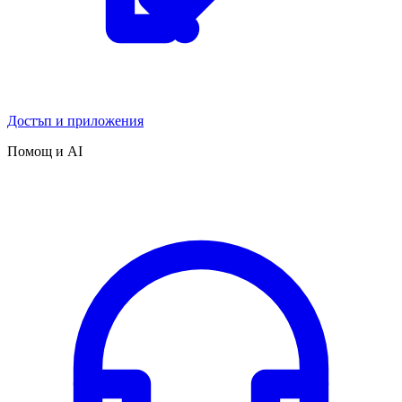
Достъп и приложения
Помощ и AI