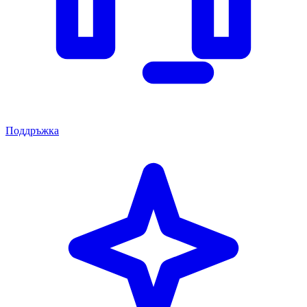
Поддръжка