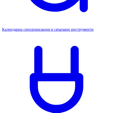
Календарна синхронизация и свързани инструменти