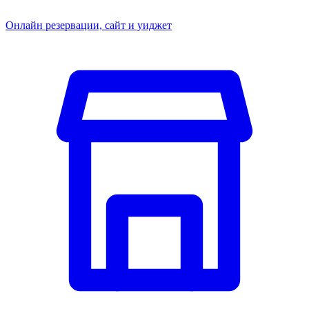
Онлайн резервации, сайт и уиджет