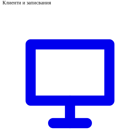
Клиенти и записвания