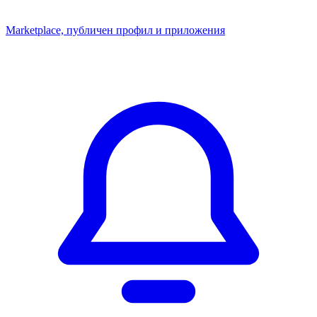
Marketplace, публичен профил и приложения