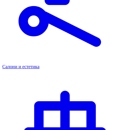
Салони и естетика