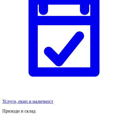
Услуги, екип и наличност
Приходи и склад