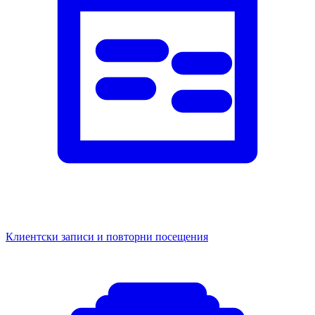
Клиентски записи и повторни посещения