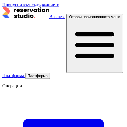
Пропусни към съдържанието
Business
Отвори навигационното меню
Платформа
Платформа
Операции