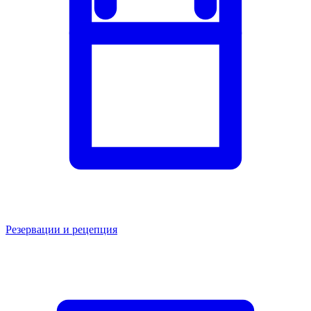
Резервации и рецепция