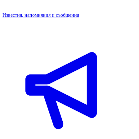
Известия, напомняния и съобщения