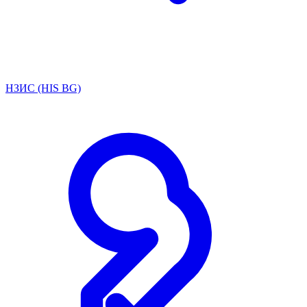
НЗИС (HIS BG)