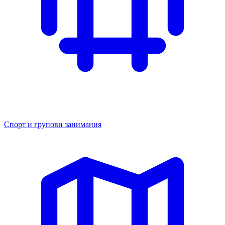
Спорт и групови занимания