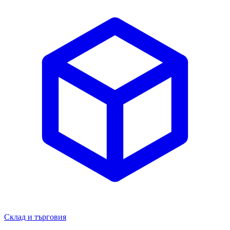
Склад и търговия