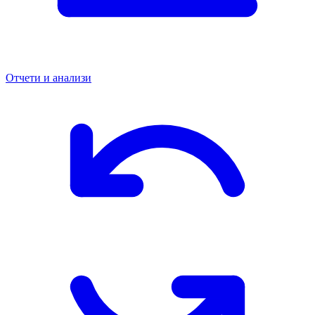
Отчети и анализи