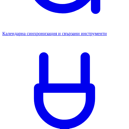
Календарна синхронизация и свързани инструменти