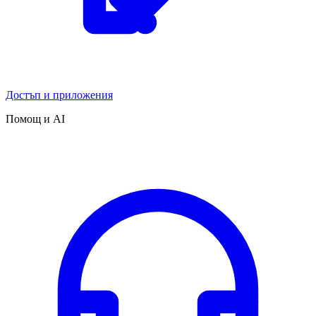
Достъп и приложения
Помощ и AI