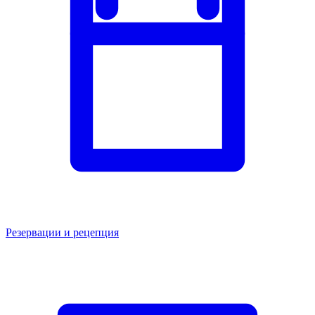
Резервации и рецепция