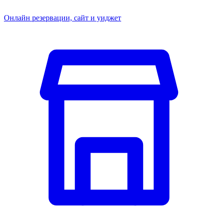
Онлайн резервации, сайт и уиджет