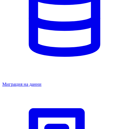
Миграция на данни