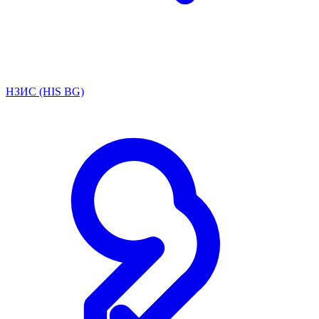
НЗИС (HIS BG)