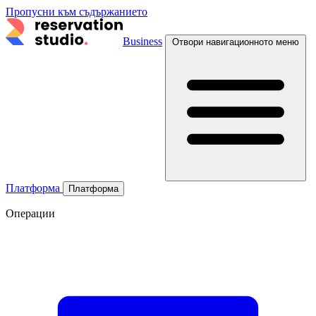
Пропусни към съдържанието
Business
Отвори навигационното меню
Платформа
Платформа
Операции