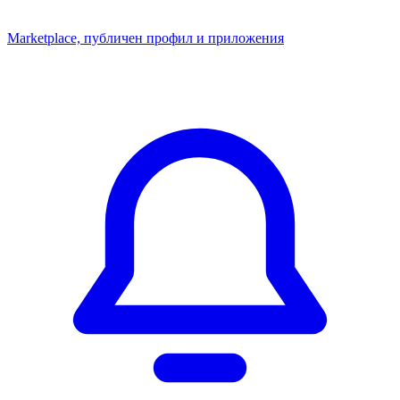
Marketplace, публичен профил и приложения