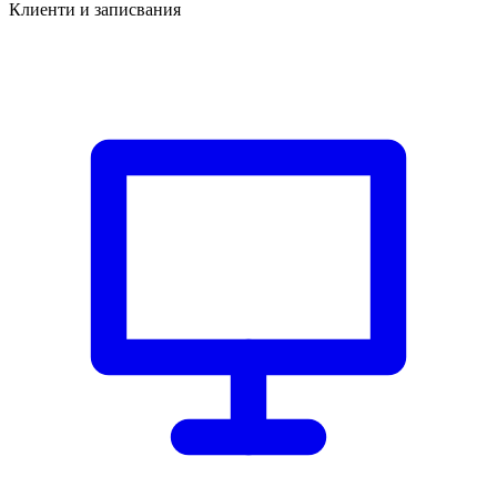
Клиенти и записвания