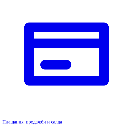
Плащания, продажби и салда