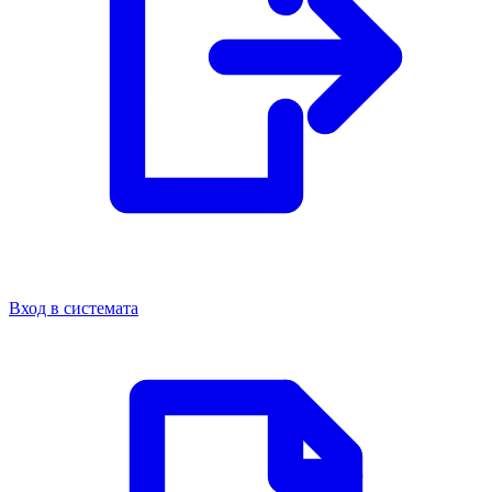
Вход в системата