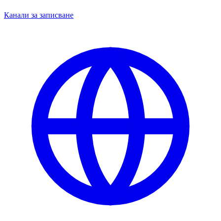
Канали за записване