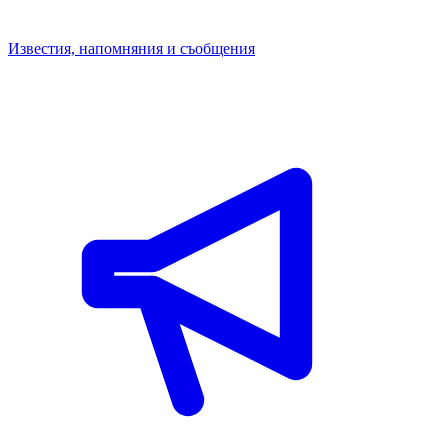
Известия, напомняния и съобщения