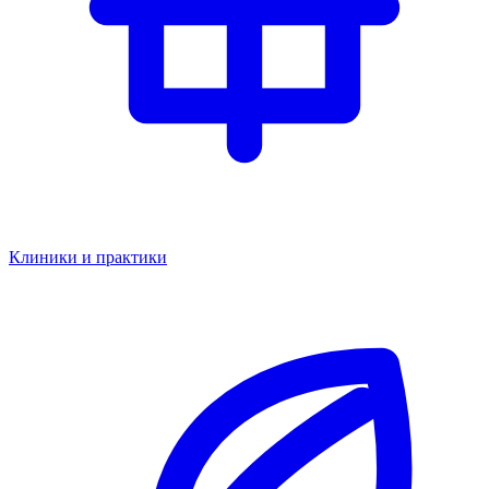
Клиники и практики