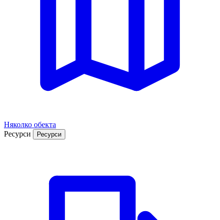
Няколко обекта
Ресурси
Ресурси