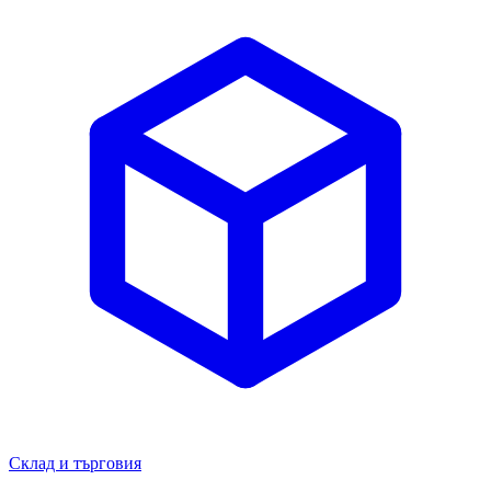
Склад и търговия