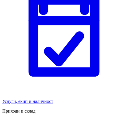
Услуги, екип и наличност
Приходи и склад