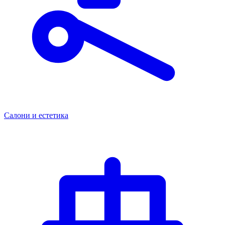
Салони и естетика