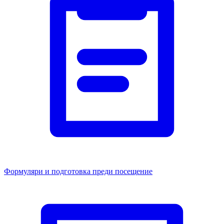
Формуляри и подготовка преди посещение