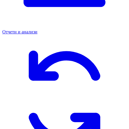
Отчети и анализи