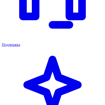
Поддръжка