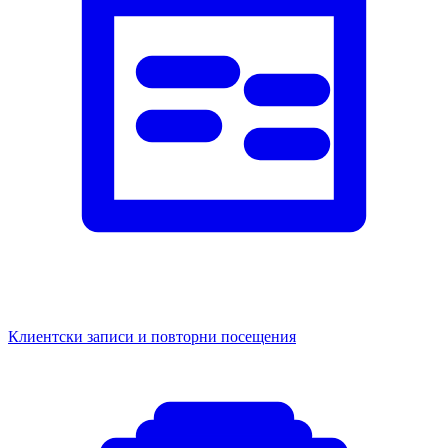
Клиентски записи и повторни посещения