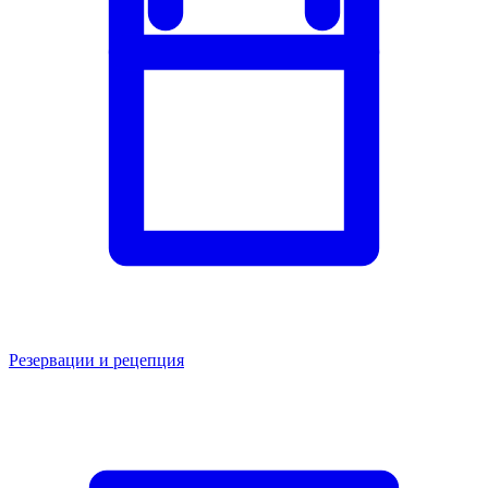
Резервации и рецепция