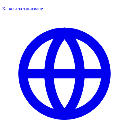
Канали за записване