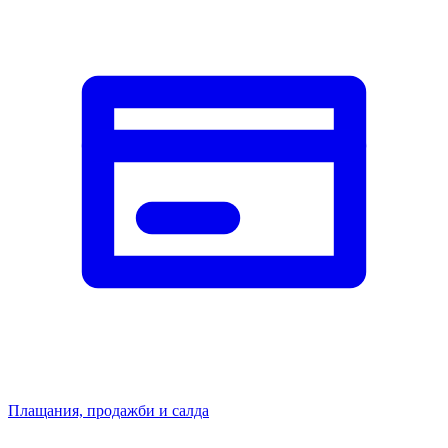
Плащания, продажби и салда