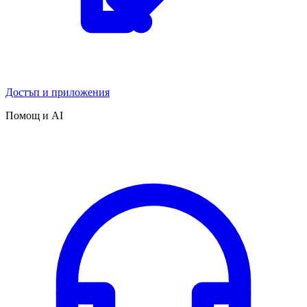
Достъп и приложения
Помощ и AI