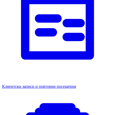
Клиентски записи и повторни посещения