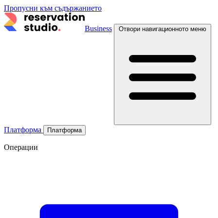
Пропусни към съдържанието
Business
Отвори навигационното меню
Платформа
Платформа
Операции