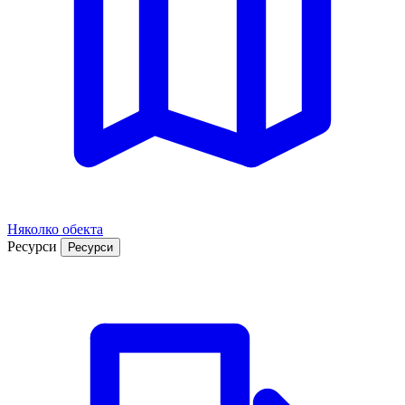
Няколко обекта
Ресурси
Ресурси