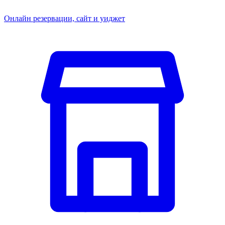
Онлайн резервации, сайт и уиджет