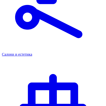
Салони и естетика