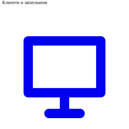
Клиенти и записвания