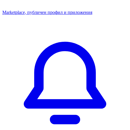
Marketplace, публичен профил и приложения