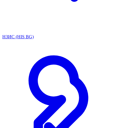
НЗИС (HIS BG)