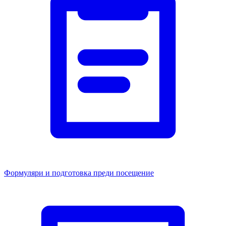
Формуляри и подготовка преди посещение