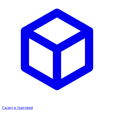
Склад и търговия