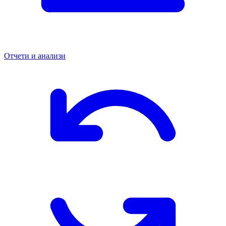
Отчети и анализи