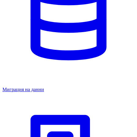
Миграция на данни