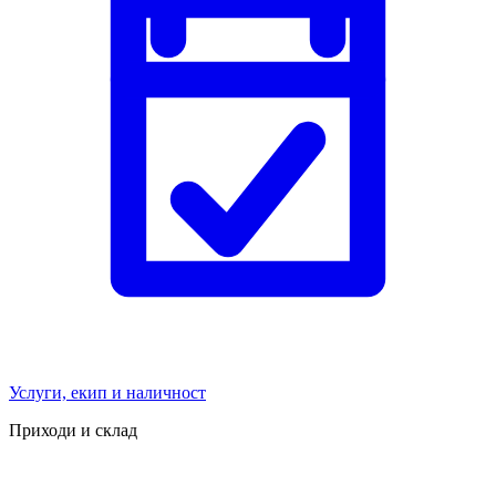
Услуги, екип и наличност
Приходи и склад