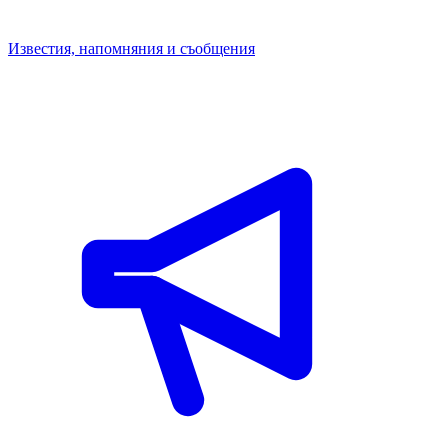
Известия, напомняния и съобщения