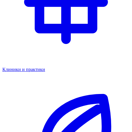
Клиники и практики