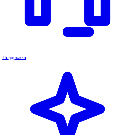
Поддръжка