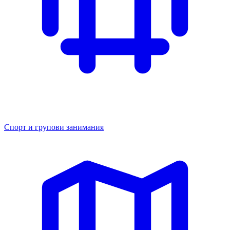
Спорт и групови занимания