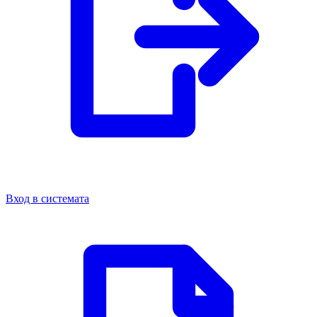
Вход в системата