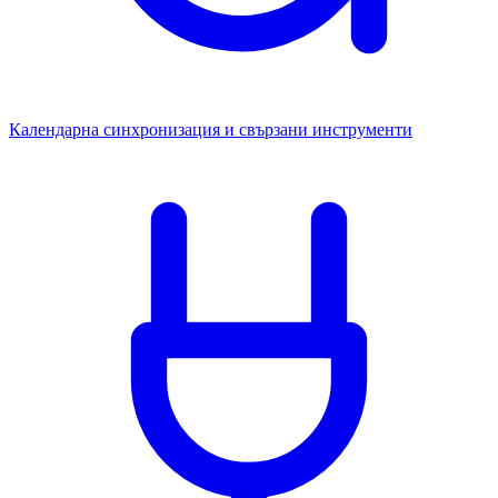
Календарна синхронизация и свързани инструменти