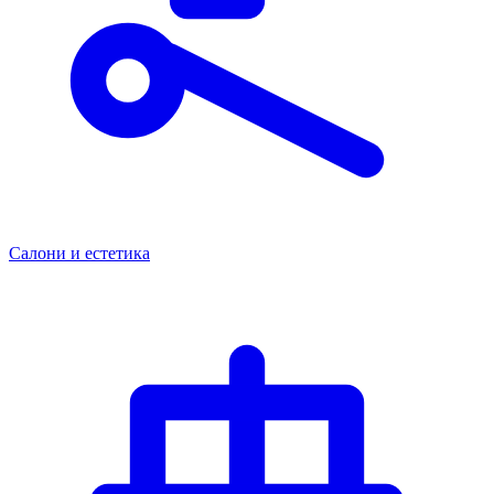
Салони и естетика