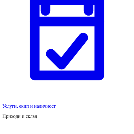
Услуги, екип и наличност
Приходи и склад