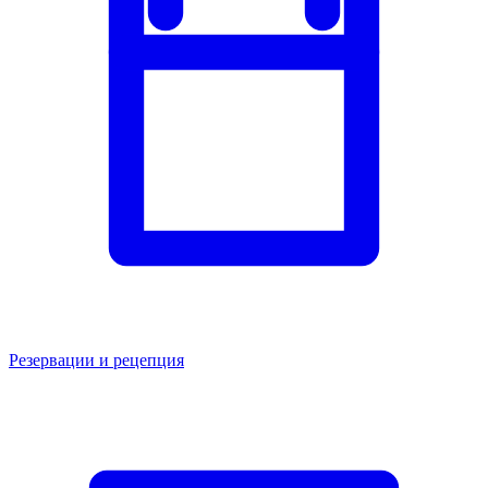
Резервации и рецепция