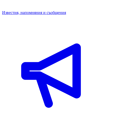
Известия, напомняния и съобщения