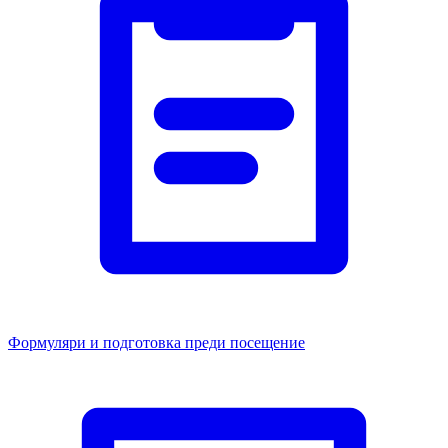
Формуляри и подготовка преди посещение