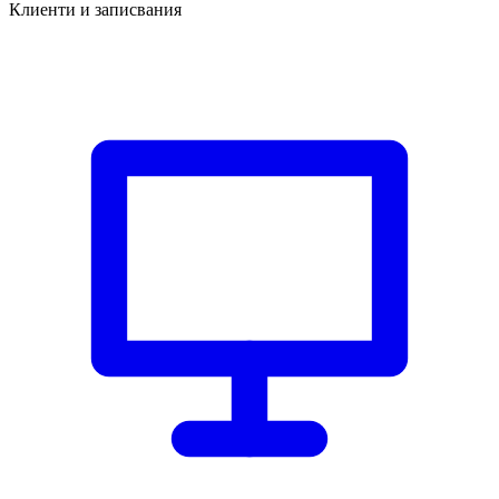
Клиенти и записвания