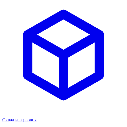
Склад и търговия