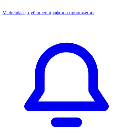
Marketplace, публичен профил и приложения