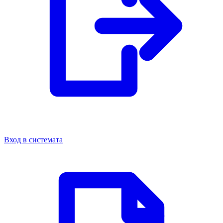
Вход в системата