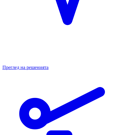
Преглед на решенията