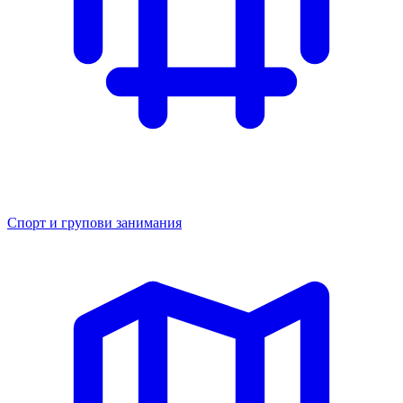
Спорт и групови занимания