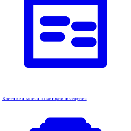
Клиентски записи и повторни посещения