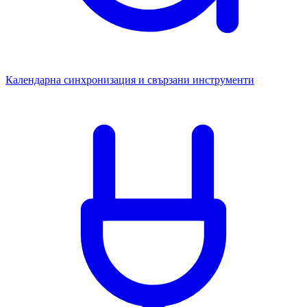
Календарна синхронизация и свързани инструменти