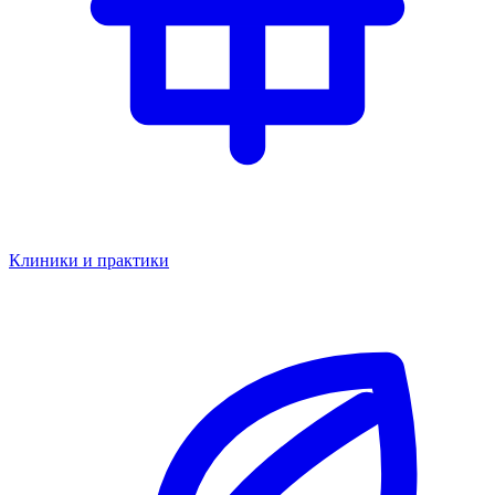
Клиники и практики