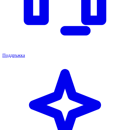
Поддръжка