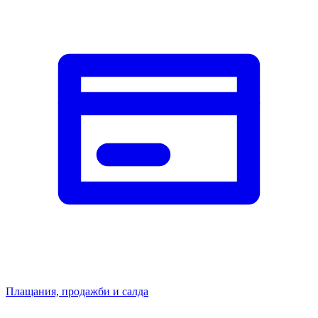
Плащания, продажби и салда