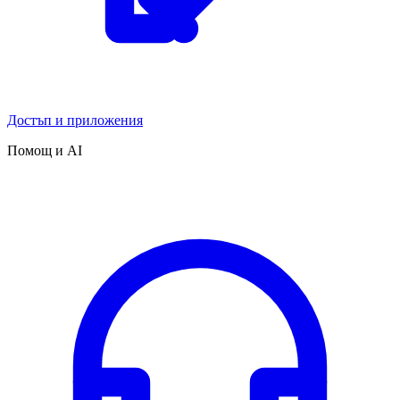
Достъп и приложения
Помощ и AI