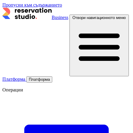
Пропусни към съдържанието
Business
Отвори навигационното меню
Платформа
Платформа
Операции