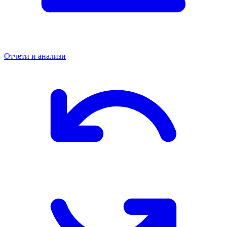
Отчети и анализи