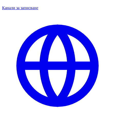
Канали за записване