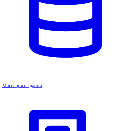
Миграция на данни