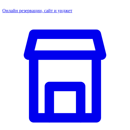
Онлайн резервации, сайт и уиджет