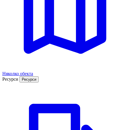
Няколко обекта
Ресурси
Ресурси