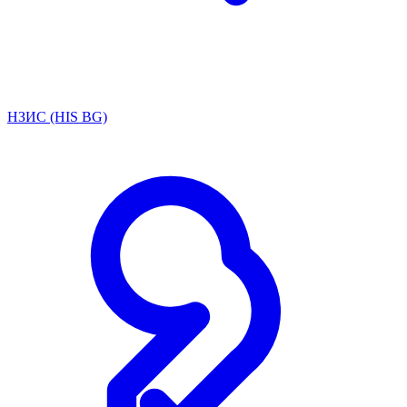
НЗИС (HIS BG)