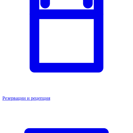
Резервации и рецепция