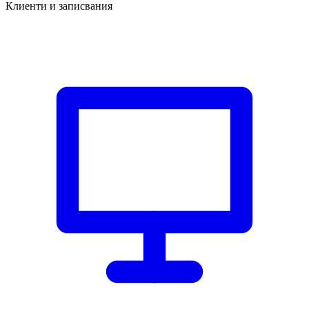
Клиенти и записвания