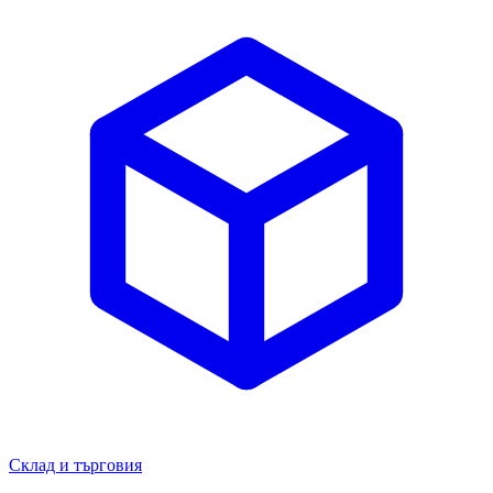
Склад и търговия