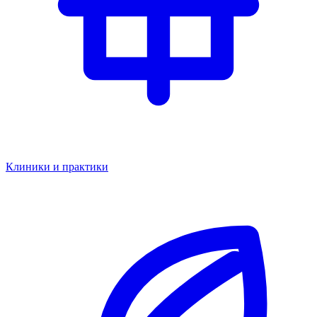
Клиники и практики