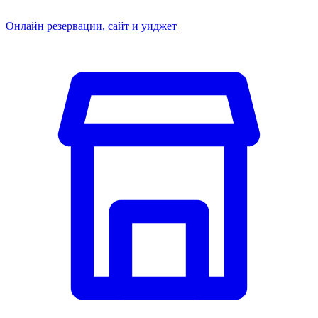
Онлайн резервации, сайт и уиджет