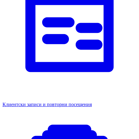
Клиентски записи и повторни посещения