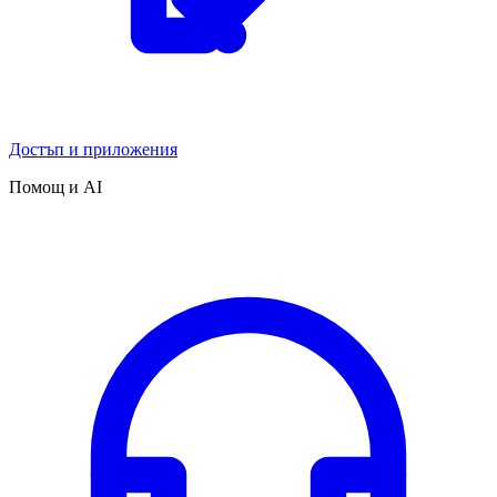
Достъп и приложения
Помощ и AI