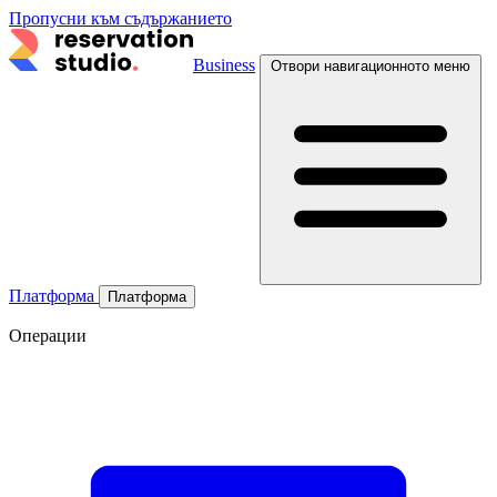
Пропусни към съдържанието
Business
Отвори навигационното меню
Платформа
Платформа
Операции