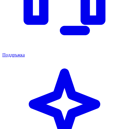
Поддръжка