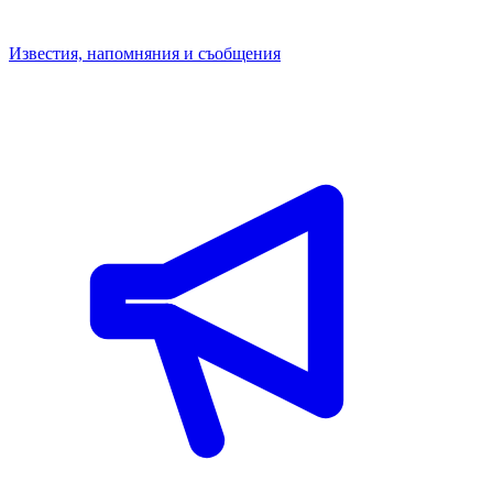
Известия, напомняния и съобщения