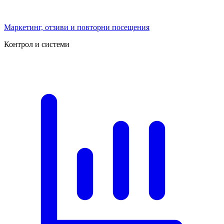
Маркетинг, отзиви и повторни посещения
Контрол и системи