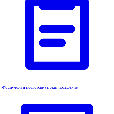
Формуляри и подготовка преди посещение