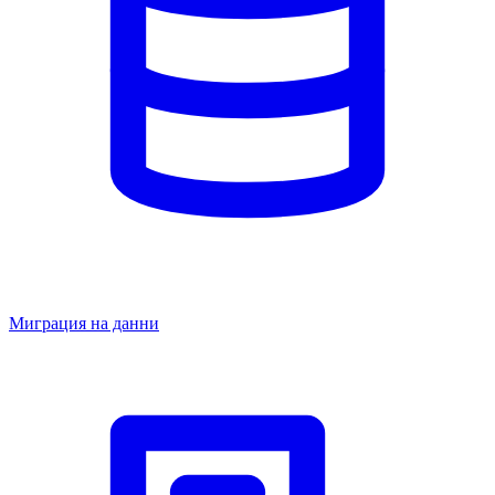
Миграция на данни