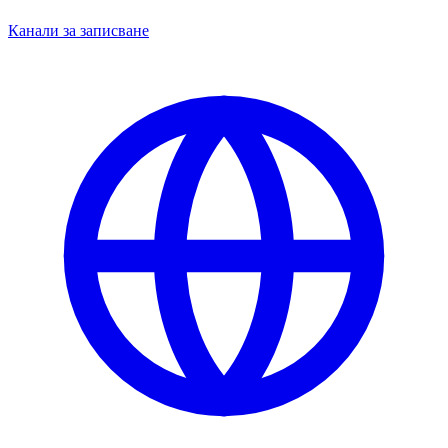
Канали за записване