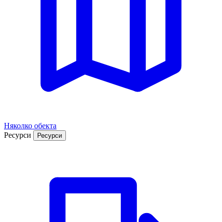
Няколко обекта
Ресурси
Ресурси