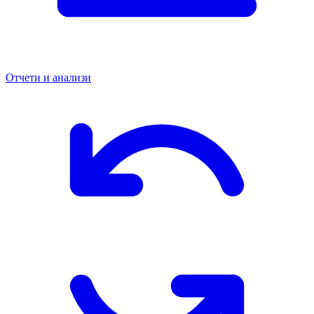
Отчети и анализи