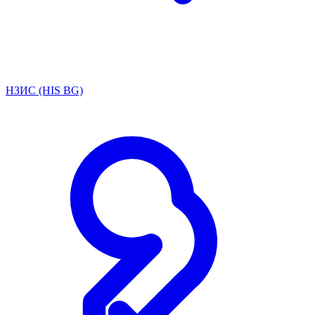
НЗИС (HIS BG)