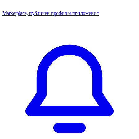
Marketplace, публичен профил и приложения