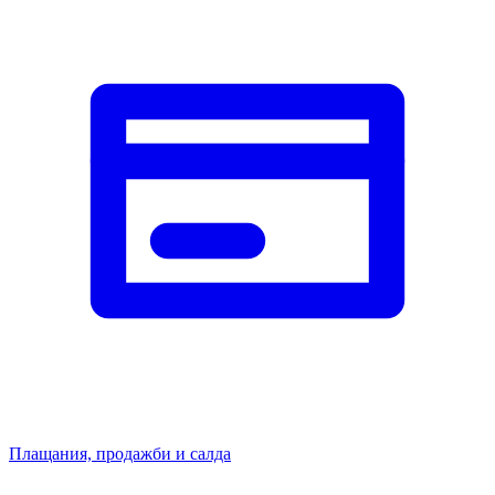
Плащания, продажби и салда