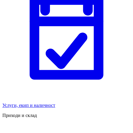
Услуги, екип и наличност
Приходи и склад