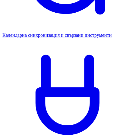
Календарна синхронизация и свързани инструменти