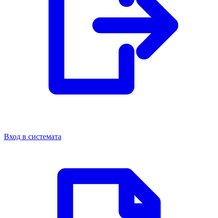
Вход в системата