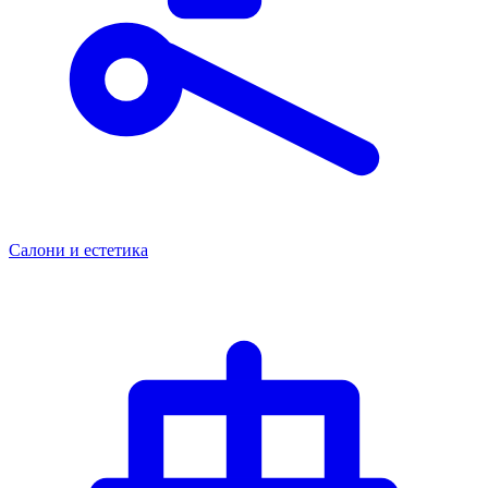
Салони и естетика