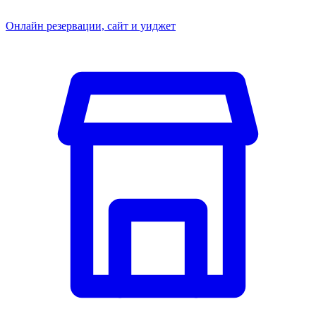
Онлайн резервации, сайт и уиджет