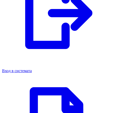
Вход в системата