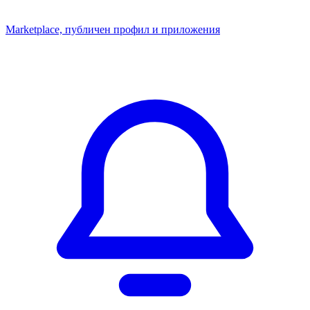
Marketplace, публичен профил и приложения