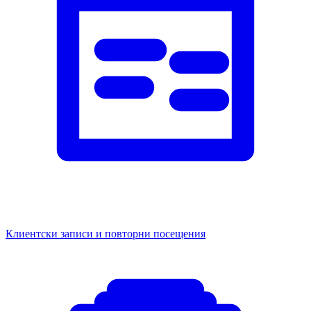
Клиентски записи и повторни посещения