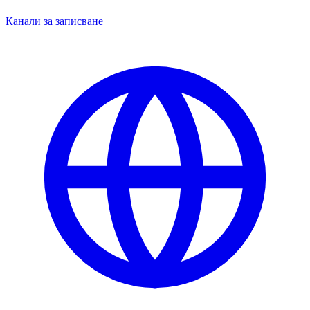
Канали за записване