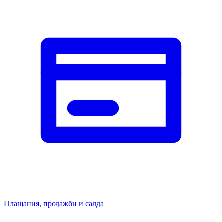
Плащания, продажби и салда