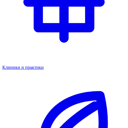
Клиники и практики