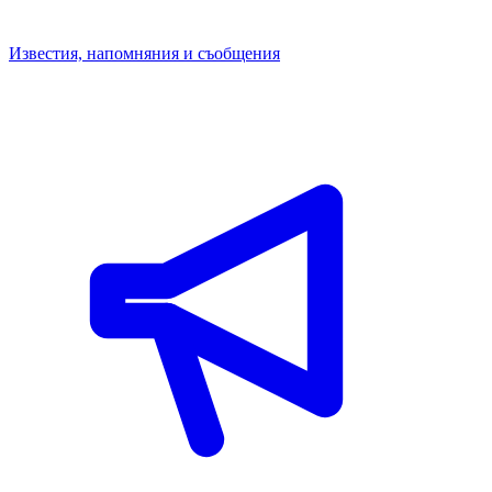
Известия, напомняния и съобщения