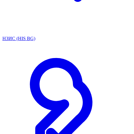
НЗИС (HIS BG)