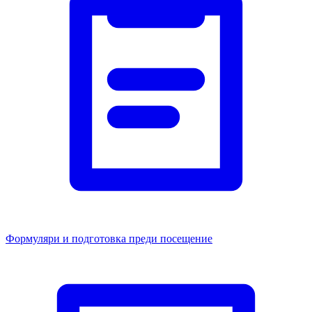
Формуляри и подготовка преди посещение