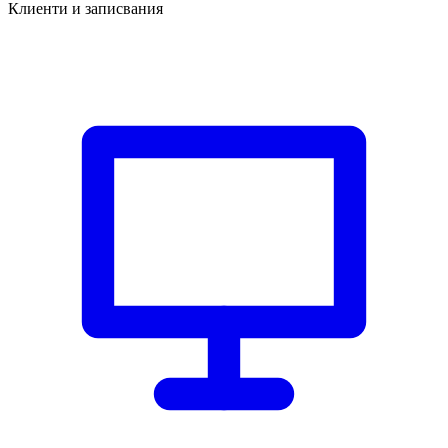
Клиенти и записвания