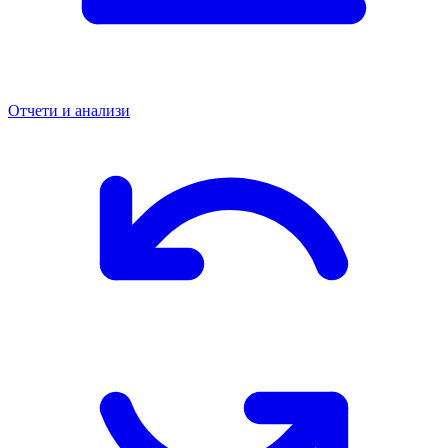
Отчети и анализи