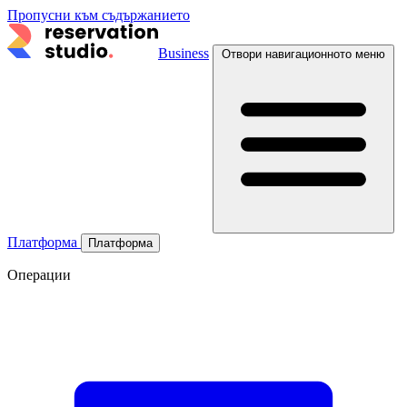
Пропусни към съдържанието
Business
Отвори навигационното меню
Платформа
Платформа
Операции