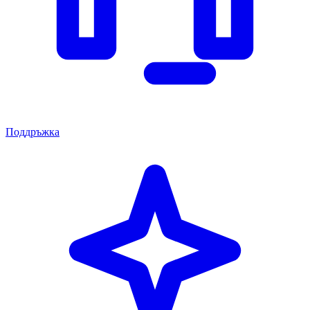
Поддръжка