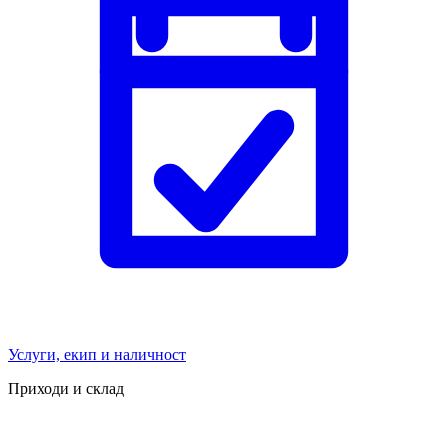
Услуги, екип и наличност
Приходи и склад