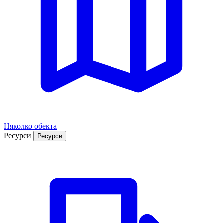
Няколко обекта
Ресурси
Ресурси