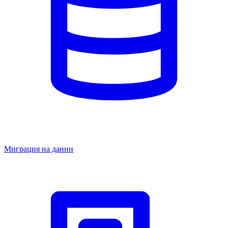
Миграция на данни