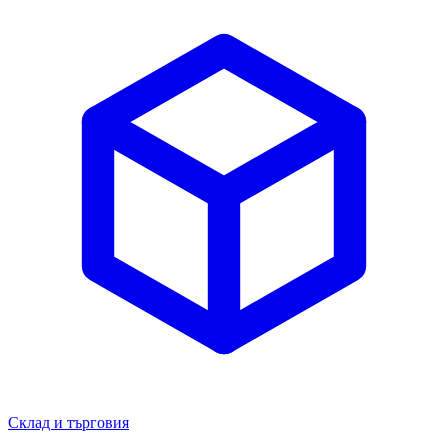
Склад и търговия