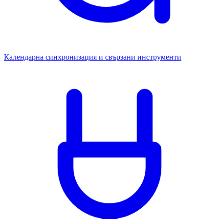
Календарна синхронизация и свързани инструменти