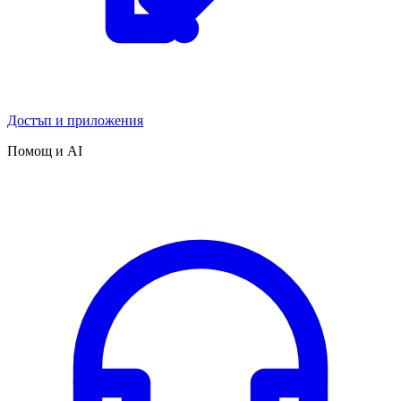
Достъп и приложения
Помощ и AI