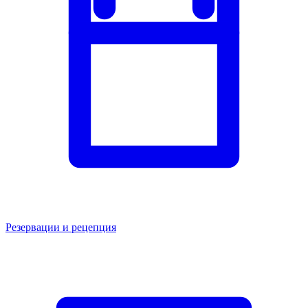
Резервации и рецепция