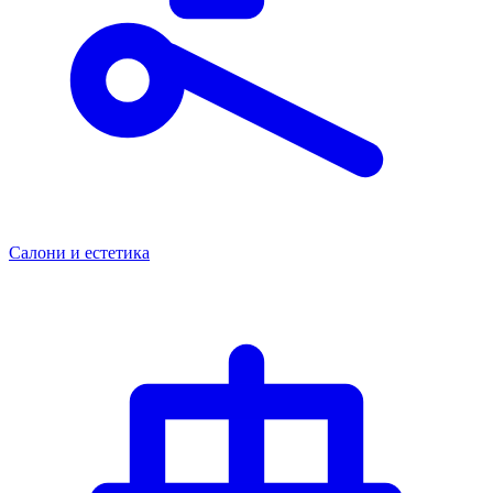
Салони и естетика