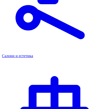
Салони и естетика