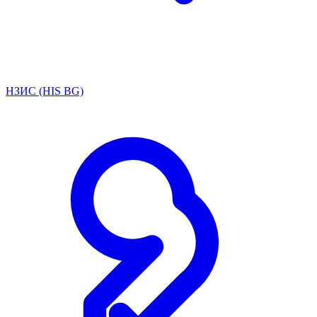
НЗИС (HIS BG)