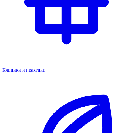
Клиники и практики