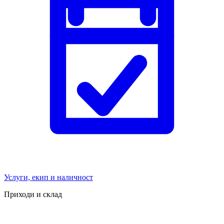
Услуги, екип и наличност
Приходи и склад