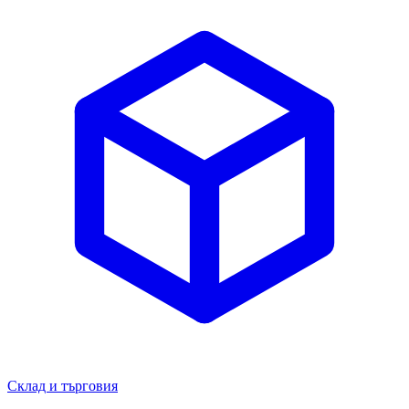
Склад и търговия