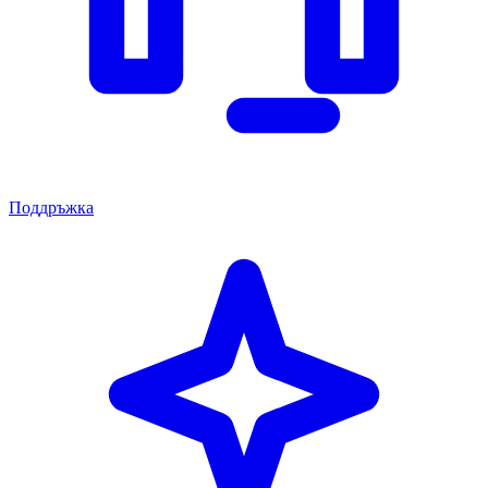
Поддръжка