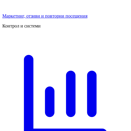
Маркетинг, отзиви и повторни посещения
Контрол и системи