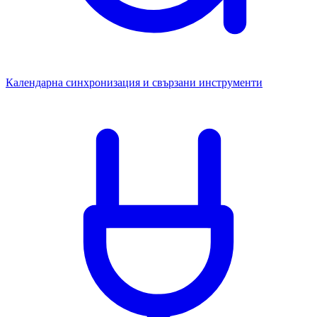
Календарна синхронизация и свързани инструменти