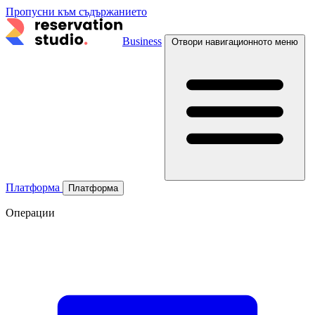
Пропусни към съдържанието
Business
Отвори навигационното меню
Платформа
Платформа
Операции