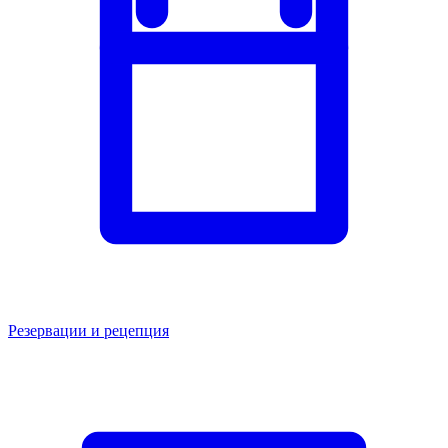
Резервации и рецепция