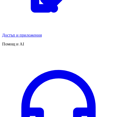
Достъп и приложения
Помощ и AI