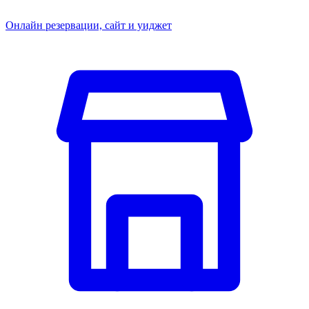
Онлайн резервации, сайт и уиджет