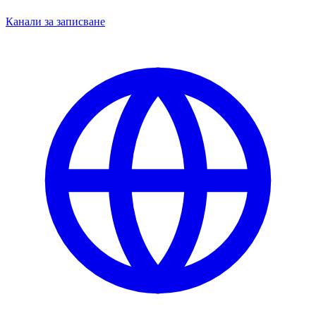
Канали за записване