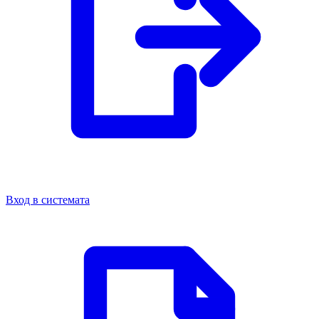
Вход в системата