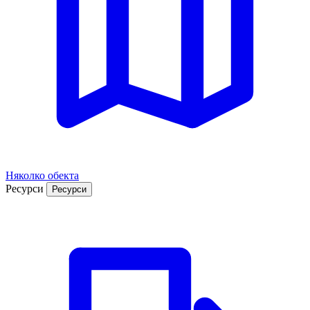
Няколко обекта
Ресурси
Ресурси