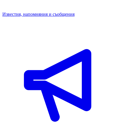
Известия, напомняния и съобщения