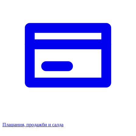
Плащания, продажби и салда