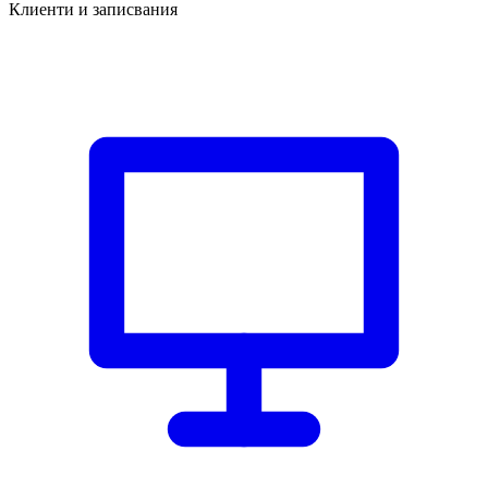
Клиенти и записвания