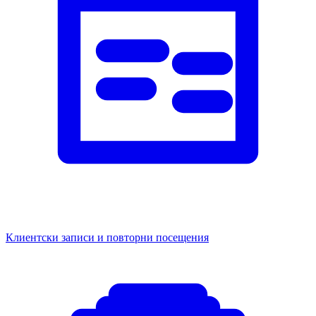
Клиентски записи и повторни посещения