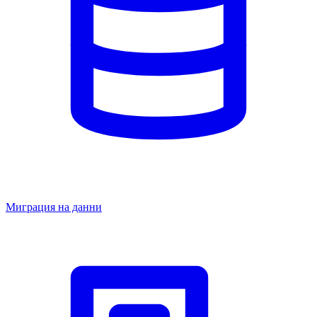
Миграция на данни