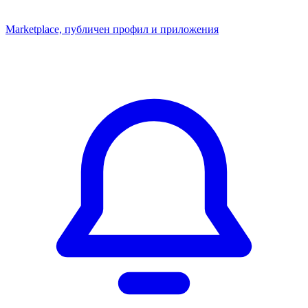
Marketplace, публичен профил и приложения