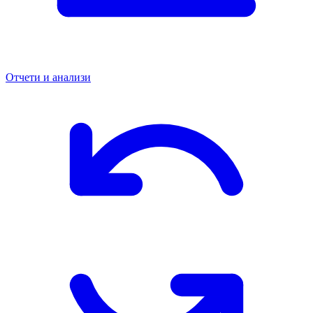
Отчети и анализи