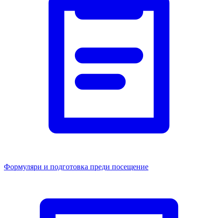
Формуляри и подготовка преди посещение