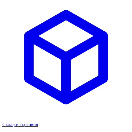
Склад и търговия