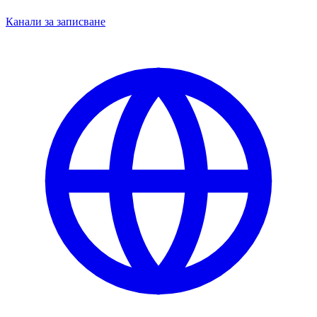
Канали за записване