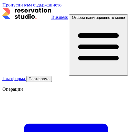
Пропусни към съдържанието
Business
Отвори навигационното меню
Платформа
Платформа
Операции