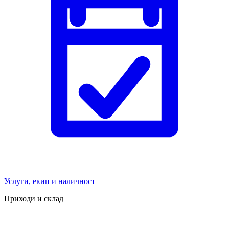
Услуги, екип и наличност
Приходи и склад