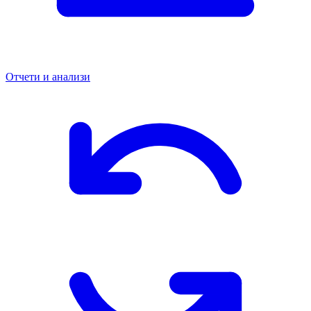
Отчети и анализи