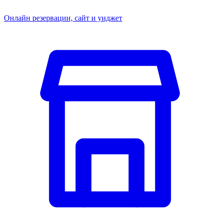
Онлайн резервации, сайт и уиджет