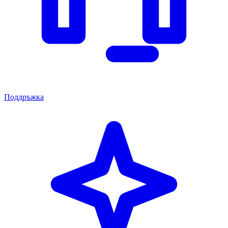
Поддръжка