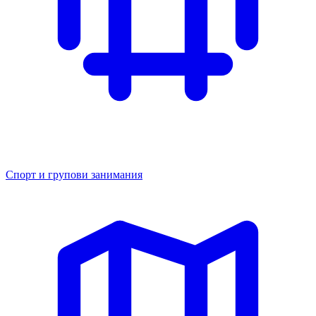
Спорт и групови занимания