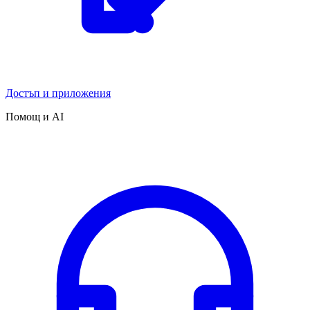
Достъп и приложения
Помощ и AI