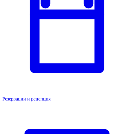
Резервации и рецепция