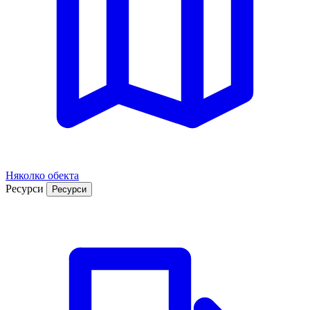
Няколко обекта
Ресурси
Ресурси