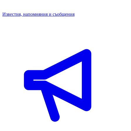
Известия, напомняния и съобщения