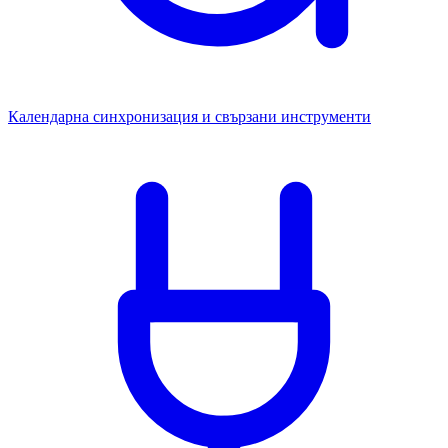
Календарна синхронизация и свързани инструменти