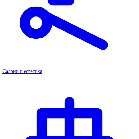
Салони и естетика