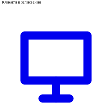
Клиенти и записвания