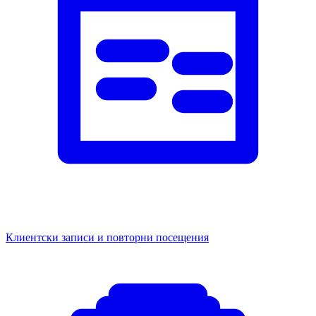
Клиентски записи и повторни посещения