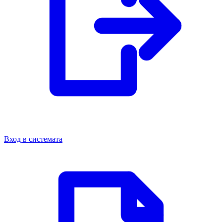
Вход в системата