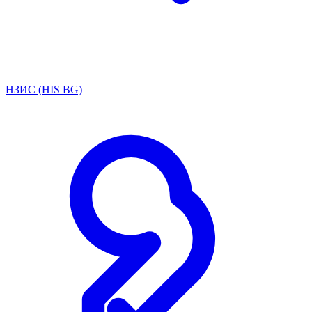
НЗИС (HIS BG)