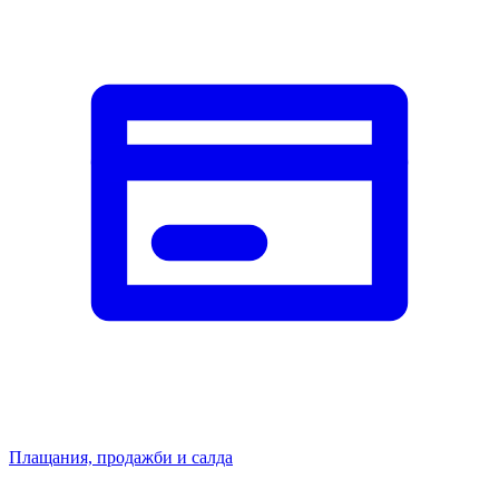
Плащания, продажби и салда