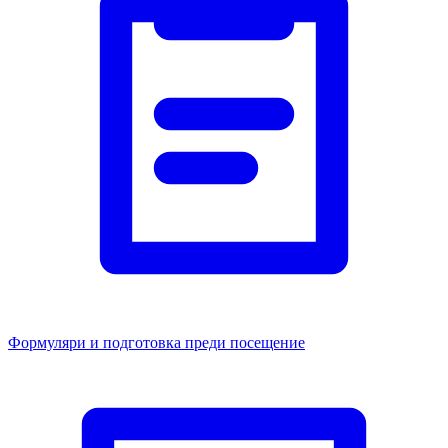
Формуляри и подготовка преди посещение