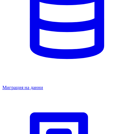
Миграция на данни