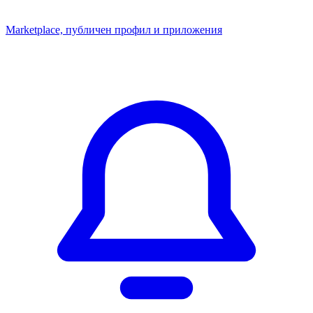
Marketplace, публичен профил и приложения