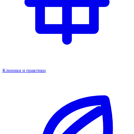
Клиники и практики