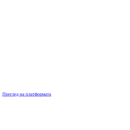
Преглед на платформата