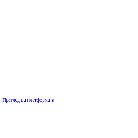
Преглед на платформата